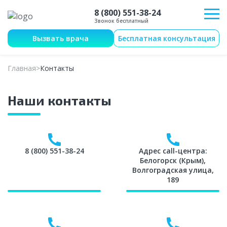
8 (800) 551-38-24
Звонок бесплатный
Вызвать врача
Бесплатная консультация
Главная
Контакты
Наши контакты
8 (800) 551-38-24
Адрес call-центра:
Белогорск (Крым),
Волгоградская улица,
189