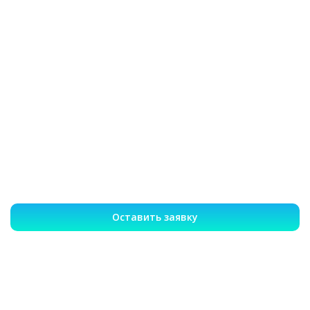
Оставить заявку