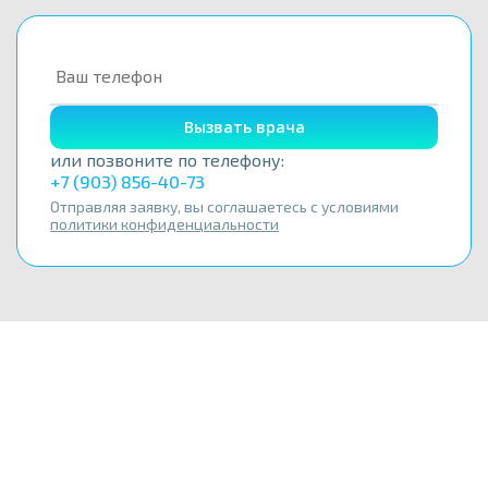
Вызвать врача
или позвоните по телефону:
+7 (903) 856-40-73
Отправляя заявку, вы соглашаетесь с условиями
политики конфиденциальности