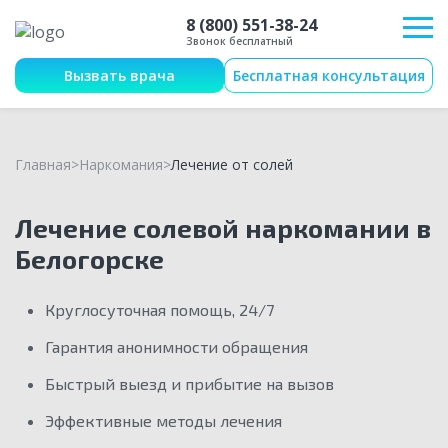
8 (800) 551-38-24
Звонок бесплатный
Вызвать врача
Бесплатная консультация
Главная
Наркомания
Лечение от солей
Лечение солевой наркомании в
Белогорске
Круглосуточная помощь, 24/7
Гарантия анонимности обращения
Быстрый выезд и прибытие на вызов
Эффективные методы лечения