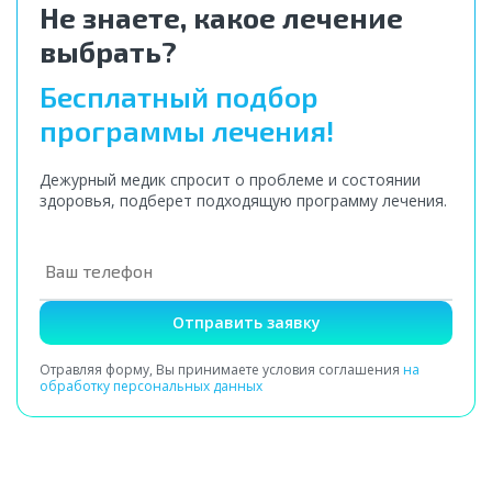
Не знаете, какое лечение
выбрать?
Бесплатный подбор
программы лечения!
Дежурный медик спросит о проблеме и состоянии
здоровья, подберет подходящую программу лечения.
Отправить заявку
Отравляя форму, Вы принимаете условия соглашения
на
обработку персональных данных